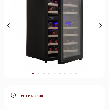
Нет в наличии