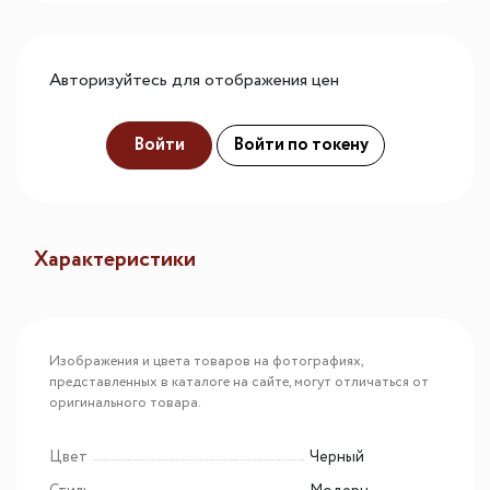
Авторизуйтесь для отображения цен
Войти
Войти по токену
Характеристики
Изображения и цвета товаров на фотографиях,
представленных в каталоге на сайте, могут отличаться от
оригинального товара.
Цвет
Черный