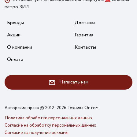
метро ЗИЛ
Бренды
Доставка
Акции
Гарантия
О компании
Контакты
Оплата
Написать нам
Авторские права © 2012–2026 Техника Оптом
Политика обработки персональных данных
Согласие на обработку персональных данных
Согласие на получение рекламы