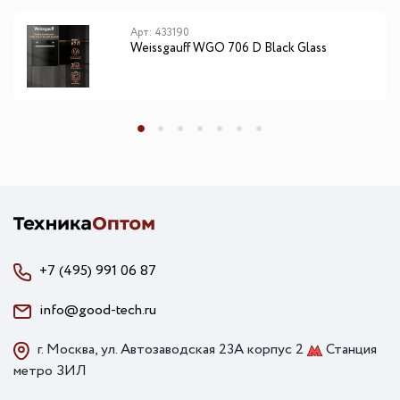
Арт: 433190
Weissgauff WGO 706 D Black Glass
+7 (495) 991 06 87
info@good-tech.ru
г. Москва, ул. Автозаводская 23А корпус 2
Станция
метро ЗИЛ