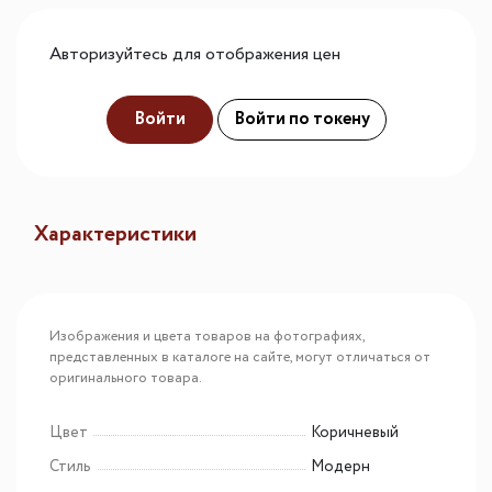
Авторизуйтесь для отображения цен
Войти
Войти по токену
Характеристики
Изображения и цвета товаров на фотографиях,
представленных в каталоге на сайте, могут отличаться от
оригинального товара.
Цвет
Коричневый
Стиль
Модерн