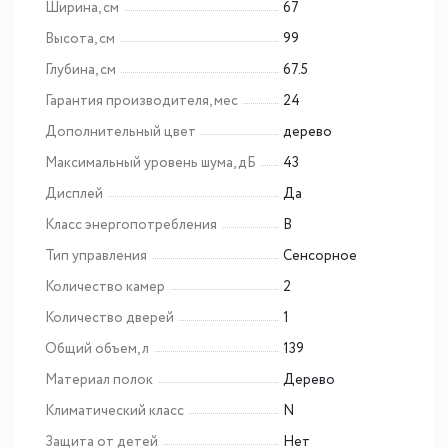
Ширина, см
67
Высота, см
99
Глубина, см
67.5
Гарантия производителя, мес
24
Дополнительный цвет
дерево
Максимальный уровень шума, дБ
43
Дисплей
Да
Класс энергопотребления
B
Тип управления
Сенсорное
Количество камер
2
Количество дверей
1
Общий объем, л
139
Материал полок
Дерево
Климатический класс
N
Защита от детей
Нет