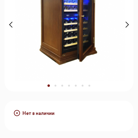
Нет в наличии