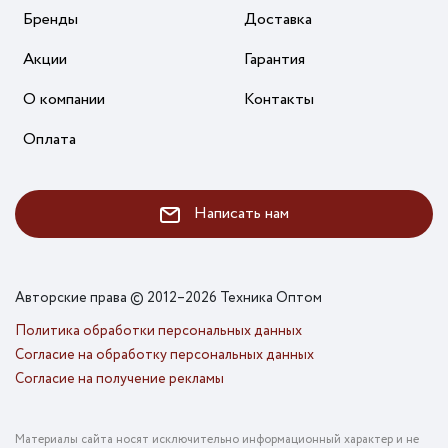
Бренды
Доставка
Акции
Гарантия
О компании
Контакты
Оплата
Написать нам
Авторские права © 2012–2026 Техника Оптом
Политика обработки персональных данных
Согласие на обработку персональных данных
Согласие на получение рекламы
Материалы сайта носят исключительно информационный характер и не