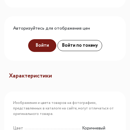
Авторизуйтесь для отображения цен
Войти
Войти по токену
Характеристики
Изображения и цвета товаров на фотографиях,
представленных в каталоге на сайте, могут отличаться от
оригинального товара.
Цвет
Коричневый