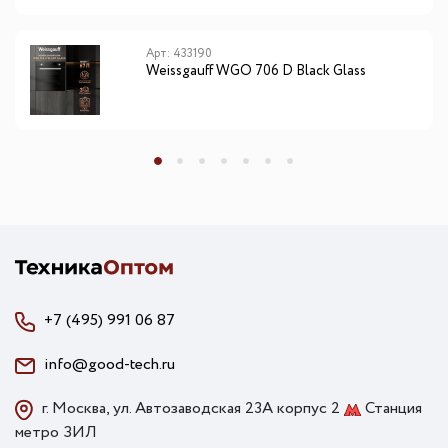
Арт: 433190
Weissgauff WGO 706 D Black Glass
+7 (495) 991 06 87
info@good-tech.ru
г. Москва, ул. Автозаводская 23А корпус 2
Станция
метро ЗИЛ