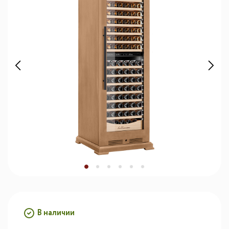
В наличии