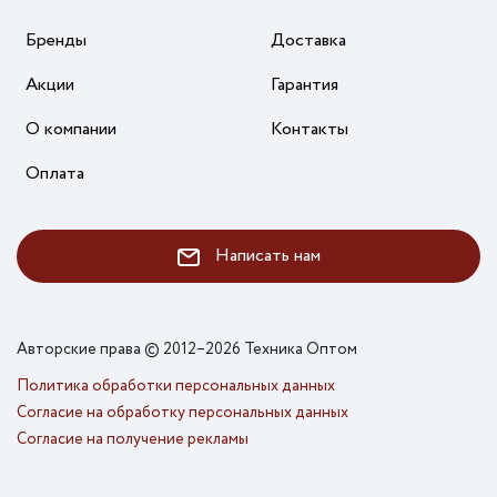
Бренды
Доставка
Акции
Гарантия
О компании
Контакты
Оплата
Написать нам
Авторские права © 2012–2026 Техника Оптом
Политика обработки персональных данных
Согласие на обработку персональных данных
Согласие на получение рекламы