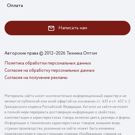
Оплата
Написать нам
Авторские права © 2012–2026 Техника Оптом
Политика обработки персональных данных
Согласие на обработку персональных данных
Согласие на получение рекламы
Материалы сайта носят исключительно информационный характер и не
являются публичной или иной офертой на основании ст. 435 и ст. 437 п. 2
Гражданского кодекса Российской Федерации. Каталог на сайте не может
в полной мере передавать достоверную информацию о свойствах,
комплектации и характеристиках товара, включая цвета, размеры и формы.
Информация о технических характеристиках товаров, внешнем виде,
странах производства, указанная на сайте, может быть изменена
производителем в одностороннем порядке. Изображения товаров на