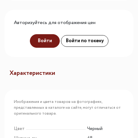
Авторизуйтесь для отображения цен
Войти
Войти по токену
Характеристики
Изображения и цвета товаров на фотографиях,
представленных в каталоге на сайте, могут отличаться от
оригинального товара.
Цвет
Черный