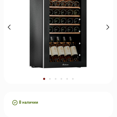
В наличии