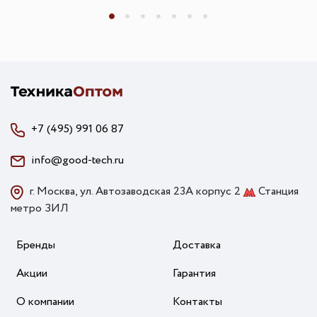
+7 (495) 991 06 87
info@good-tech.ru
г. Москва, ул. Автозаводская 23А корпус 2
Станция
метро ЗИЛ
Бренды
Доставка
Акции
Гарантия
О компании
Контакты