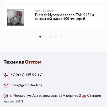
Арт: 14130005
Ekotech Мусорное ведро TANK 1 34 л,
распашной фасад 400 мм, серый
+7 (495) 991 06 87
info@good-tech.ru
г. Москва, ул. Автозаводская 23А корпус 2
Станция
метро ЗИЛ