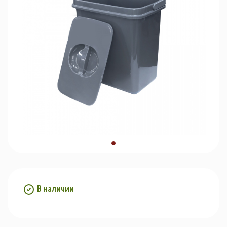
В наличии