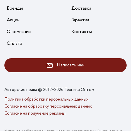
Бренды
Доставка
Акции
Гарантия
О компании
Контакты
Оплата
Написать нам
Авторские права © 2012–2026 Техника Оптом
Политика обработки персональных данных
Согласие на обработку персональных данных
Согласие на получение рекламы