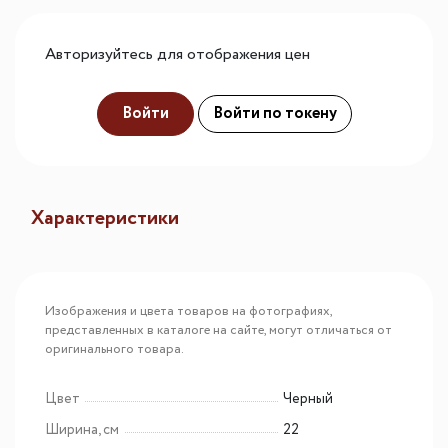
Авторизуйтесь для отображения цен
Войти
Войти по токену
Характеристики
Изображения и цвета товаров на фотографиях,
представленных в каталоге на сайте, могут отличаться от
оригинального товара.
Цвет
Черный
Ширина, см
22