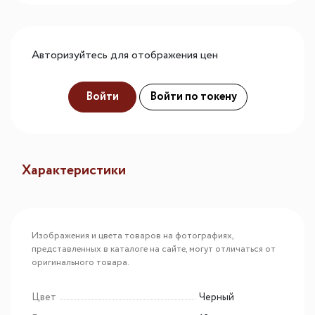
Авторизуйтесь для отображения цен
Войти
Войти по токену
Характеристики
Изображения и цвета товаров на фотографиях,
представленных в каталоге на сайте, могут отличаться от
оригинального товара.
Цвет
Черный