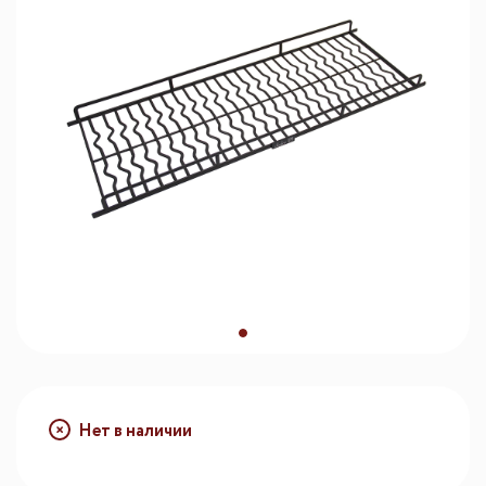
Нет в наличии