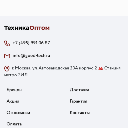
+7 (495) 991 06 87
info@good-tech.ru
г. Москва, ул. Автозаводская 23А корпус 2
Станция
метро ЗИЛ
Бренды
Доставка
Акции
Гарантия
О компании
Контакты
Оплата