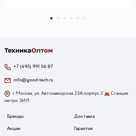
+7 (495) 991 06 87
info@good-tech.ru
г. Москва, ул. Автозаводская 23А корпус 2
Станция
метро ЗИЛ
Бренды
Доставка
Акции
Гарантия