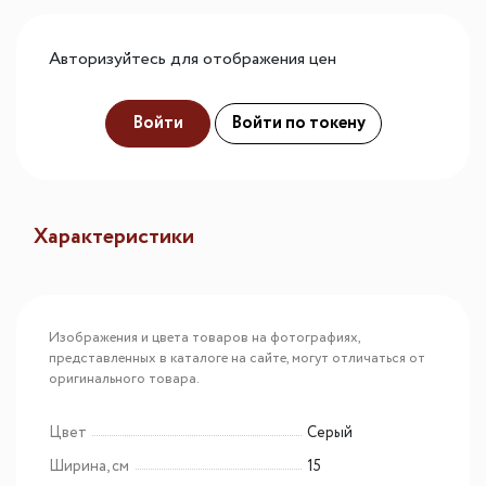
Авторизуйтесь для отображения цен
Войти
Войти по токену
Характеристики
Изображения и цвета товаров на фотографиях,
представленных в каталоге на сайте, могут отличаться от
оригинального товара.
Цвет
Серый
Ширина, см
15