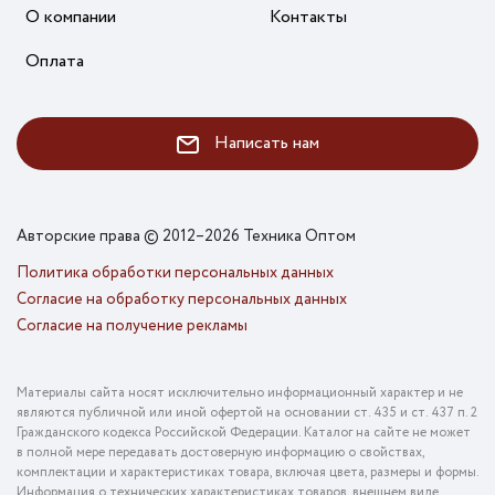
О компании
Контакты
Оплата
Написать нам
Авторские права © 2012–2026 Техника Оптом
Политика обработки персональных данных
Согласие на обработку персональных данных
Согласие на получение рекламы
Материалы сайта носят исключительно информационный характер и не
являются публичной или иной офертой на основании ст. 435 и ст. 437 п. 2
Гражданского кодекса Российской Федерации. Каталог на сайте не может
в полной мере передавать достоверную информацию о свойствах,
комплектации и характеристиках товара, включая цвета, размеры и формы.
Информация о технических характеристиках товаров, внешнем виде,