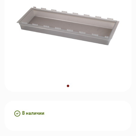
В наличии