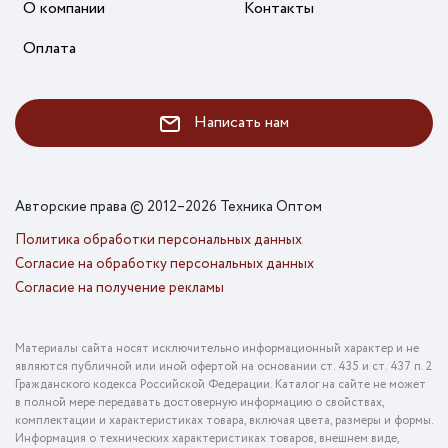
О компании
Контакты
Оплата
Написать нам
Авторские права © 2012–2026 Техника Оптом
Политика обработки персональных данных
Согласие на обработку персональных данных
Согласие на получение рекламы
Материалы сайта носят исключительно информационный характер и не
являются публичной или иной офертой на основании ст. 435 и ст. 437 п. 2
Гражданского кодекса Российской Федерации. Каталог на сайте не может
в полной мере передавать достоверную информацию о свойствах,
комплектации и характеристиках товара, включая цвета, размеры и формы.
Информация о технических характеристиках товаров, внешнем виде,