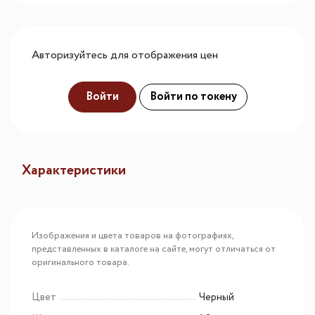
Авторизуйтесь для отображения цен
Войти
Войти по токену
Характеристики
Изображения и цвета товаров на фотографиях,
представленных в каталоге на сайте, могут отличаться от
оригинального товара.
Цвет
Черный