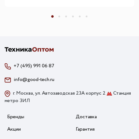
+7 (495) 991 06 87
info@good-tech.ru
г. Москва, ул. Автозаводская 23А корпус 2
Станция
метро ЗИЛ
Бренды
Доставка
Акции
Гарантия