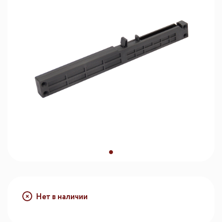
Нет в наличии