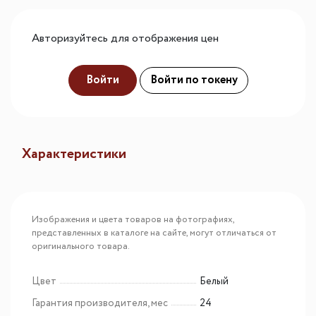
Авторизуйтесь для отображения цен
Войти
Войти по токену
Характеристики
Изображения и цвета товаров на фотографиях,
представленных в каталоге на сайте, могут отличаться от
оригинального товара.
Цвет
Белый
Гарантия производителя, мес
24