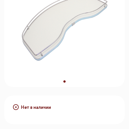
Нет в наличии