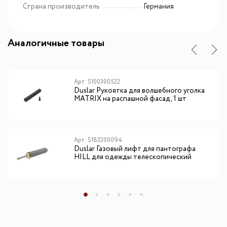
Страна производитель
Германия
Аналогичные товары
Арт: S100300522
Duslar Рукоятка для волшебного уголка
MATRIX на распашной фасад, 1 шт
Арт: S183200094
Duslar Газовый лифт для пантографа
HILL для одежды телескопический