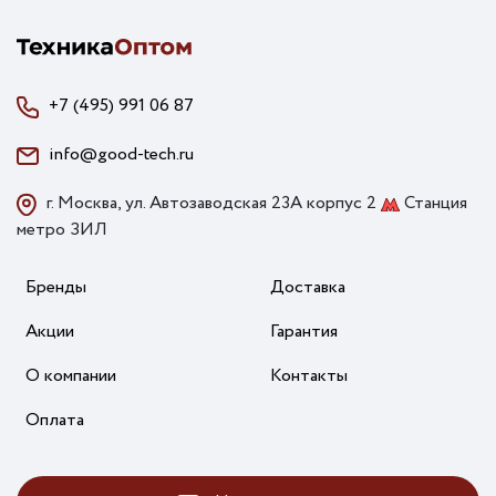
+7 (495) 991 06 87
info@good-tech.ru
г. Москва, ул. Автозаводская 23А корпус 2
Станция
метро ЗИЛ
Бренды
Доставка
Акции
Гарантия
О компании
Контакты
Оплата