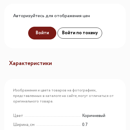
Авторизуйтесь для отображения цен
Войти
Войти по токену
Характеристики
Изображения и цвета товаров на фотографиях,
представленных в каталоге на сайте, могут отличаться от
оригинального товара.
Цвет
Коричневый
Ширина, см
0.7