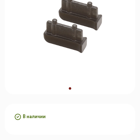
В наличии