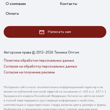
О компании
Контакты
Оплата
Написать нам
Авторские права © 2012–2026 Техника Оптом
Политика обработки персональных данных
Согласие на обработку персональных данных
Согласие на получение рекламы
Материалы сайта носят исключительно информационный характер и не
являются публичной или иной офертой на основании ст. 435 и ст. 437 п. 2
Гражданского кодекса Российской Федерации. Каталог на сайте не может
в полной мере передавать достоверную информацию о свойствах,
комплектации и характеристиках товара, включая цвета, размеры и формы.
Информация о технических характеристиках товаров, внешнем виде,