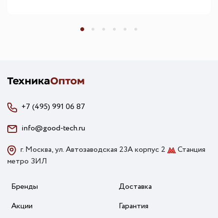
(Round)
+7 (495) 991 06 87
info@good-tech.ru
г. Москва, ул. Автозаводская 23А корпус 2
Станция
метро ЗИЛ
Бренды
Доставка
Акции
Гарантия