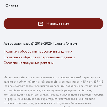
Оплата
Написать нам
Авторские права © 2012–2026 Техника Оптом
Политика обработки персональных данных
Согласие на обработку персональных данных
Согласие на получение рекламы
Материалы сайта носят исключительно информационный характер и не
являются публичной или иной офертой на основании ст. 435 и ст. 437 п. 2
Гражданского кодекса Российской Федерации. Каталог на сайте не может
в полной мере передавать достоверную информацию о свойствах,
комплектации и характеристиках товара, включая цвета, размеры и формы.
Информация о технических характеристиках товаров, внешнем виде,
странах производства, указанная на сайте, может быть изменена