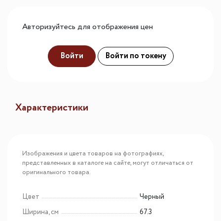
Авторизуйтесь для отображения цен
Войти
Войти по токену
Характеристики
Изображения и цвета товаров на фотографиях,
представленных в каталоге на сайте, могут отличаться от
оригинального товара.
Цвет
Черный
Ширина, см
67.3