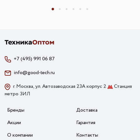
+7 (495) 991 06 87
info@good-tech.ru
г. Москва, ул. Автозаводская 23А корпус 2
Станция
метро ЗИЛ
Бренды
Доставка
Акции
Гарантия
О компании
Контакты