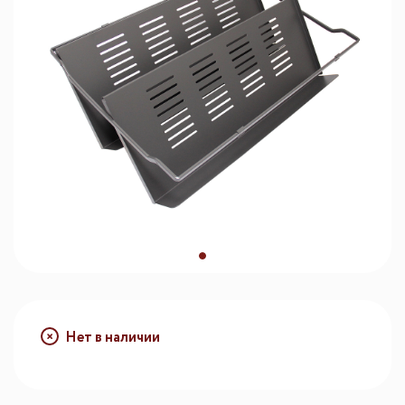
Нет в наличии