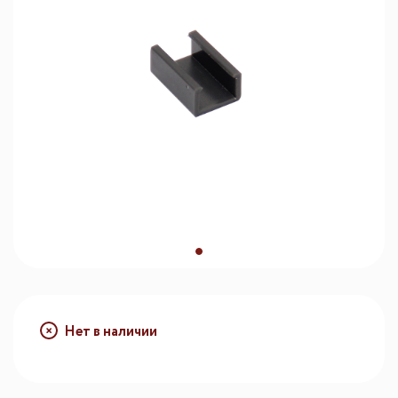
Нет в наличии