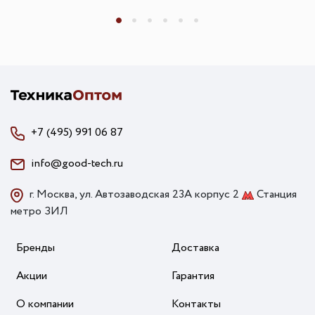
+7 (495) 991 06 87
info@good-tech.ru
г. Москва, ул. Автозаводская 23А корпус 2
Станция
метро ЗИЛ
Бренды
Доставка
Акции
Гарантия
О компании
Контакты