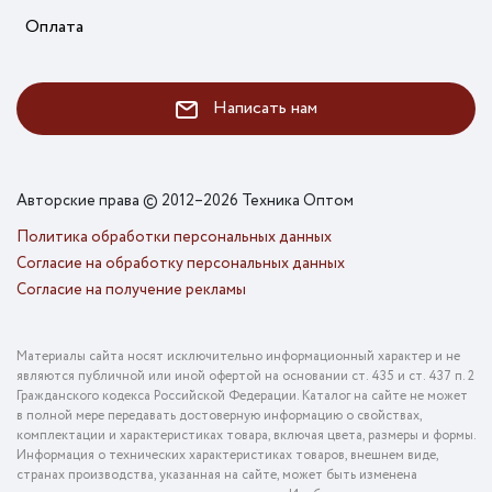
Оплата
Написать нам
Авторские права © 2012–2026 Техника Оптом
Политика обработки персональных данных
Согласие на обработку персональных данных
Согласие на получение рекламы
Материалы сайта носят исключительно информационный характер и не
являются публичной или иной офертой на основании ст. 435 и ст. 437 п. 2
Гражданского кодекса Российской Федерации. Каталог на сайте не может
в полной мере передавать достоверную информацию о свойствах,
комплектации и характеристиках товара, включая цвета, размеры и формы.
Информация о технических характеристиках товаров, внешнем виде,
странах производства, указанная на сайте, может быть изменена