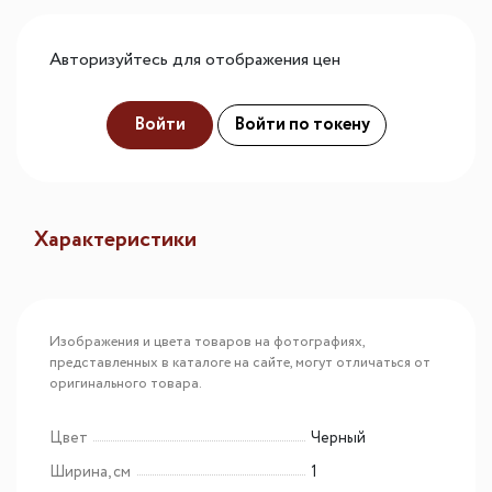
Авторизуйтесь для отображения цен
Войти
Войти по токену
Характеристики
Изображения и цвета товаров на фотографиях,
представленных в каталоге на сайте, могут отличаться от
оригинального товара.
Цвет
Черный
Ширина, см
1